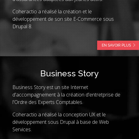
Coheractio a réalisé la création et le
développement de son site E-Commerce sous
Drupal 8.
EN SAVOIR PLUS
Business Story
Business Story est un site Internet
d'accompagnement à la création d'entretprise de
l'Ordre des Experts Comptables.
Coheractio a réalisé la conception UX et le
développement sous Drupal à base de Web
Services.