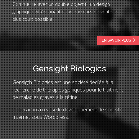
Commerce
avec un double objectif : un design
graphique différenciant et un parcours de vente le
plus court possible.
EN SAVOIR PLUS
Gensight Biologics
Gensigth Biologics est une société dédiée à la
recherche de thérapies géniques pour le traitment
de maladies graves à la rétine.
Coheractio a réalisé le développement de son site
Internet sous Wordpress.