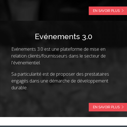
EN SAVOIR PLUS
Evénements 3.0
Evénements 3.0 est une plateforme de mise en
relation clients/fournisseurs dans le secteur de
l'événementiel.
Sa particularité est de proposer des prestataires
engagés dans une démarche de développement
durable.
EN SAVOIR PLUS