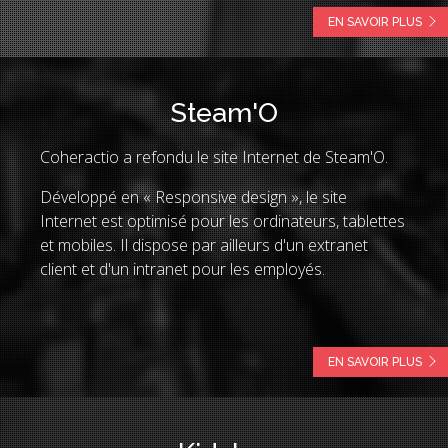
EN SAVOIR PLUS
Steam'O
Coheractio a refondu le site Internet de Steam'O.
Développé en « Responsive design », le site
Internet est optimisé pour les ordinateurs, tablettes
et mobiles. Il dispose par ailleurs d'un extranet
client et d'un intranet pour les employés.
EN SAVOIR PLUS