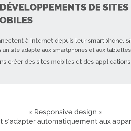
DÉVELOPPEMENTS DE SITES 
OBILES
nectent à Internet depuis leur smartphone.
Si
s un site adapté aux smartphones et aux tablettes 
s créer des sites mobiles et des application
« Responsive design »
 s'adapter automatiquement aux appare