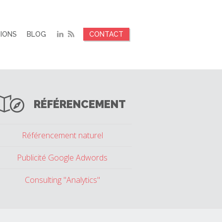
TIONS
BLOG
CONTACT
RÉFÉRENCEMENT
Référencement naturel
Publicité Google Adwords
Consulting "Analytics"