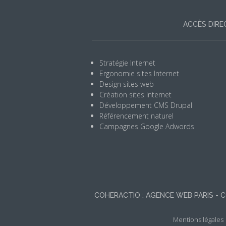
ACCÈS DIRE
Stratégie Internet
Ergonomie sites Internet
Design sites web
Création sites Internet
Développement CMS Drupal
Référencement naturel
Campagnes Google Adwords
COHERACTIO : AGENCE WEB PARIS - 
Mentions légales