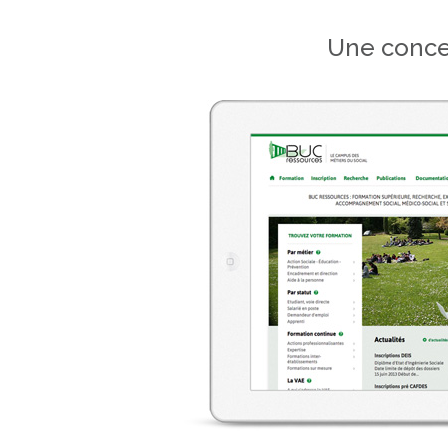
Une concep