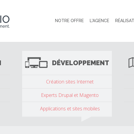
NOTRE OFFRE
L'AGENCE
RÉALISA
N
DÉVELOPPEMENT
Création sites Internet
Experts Drupal et Magento
Applications et sites mobiles