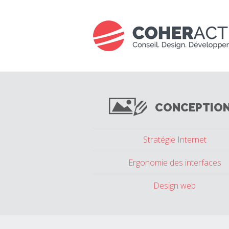
CONCEPTIO
Stratégie Internet
Ergonomie des interfaces
Design web