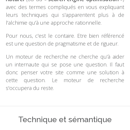
avec des termes compliqués en vous expliquant
leurs techniques qui s'apparentent plus à de
l'alchimie qu'à une approche rationnelle.
Pour nous, c'est le contaire. Etre bien référencé
est une question de pragmatisme et de rigueur.
Un moteur de recherche ne cherche qu'à aider
un internaute qui se pose une question. Il faut
donc penser votre site comme une solution à
cette question. Le moteur de recherche
s'occupera du reste.
Technique et sémantique