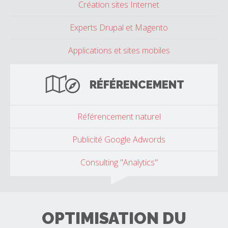
Création sites Internet
Experts Drupal et Magento
Applications et sites mobiles
RÉFÉRENCEMENT
Référencement naturel
Publicité Google Adwords
Consulting "Analytics"
OPTIMISATION DU