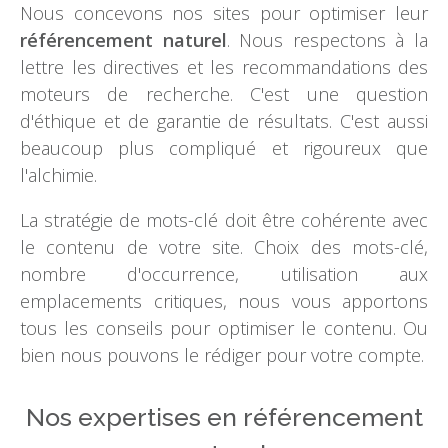
Nous concevons nos sites pour optimiser leur
référencement naturel
. Nous respectons à la
lettre les directives et les recommandations des
moteurs de recherche. C'est une question
d'éthique et de garantie de résultats. C'est aussi
beaucoup plus compliqué et rigoureux que
l'alchimie.
La stratégie de mots-clé doit être cohérente avec
le contenu de votre site. Choix des mots-clé,
nombre d'occurrence, utilisation aux
emplacements critiques, nous vous apportons
tous les conseils pour optimiser le contenu. Ou
bien nous pouvons le rédiger pour votre compte.
Nos expertises
en référencement