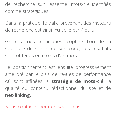
de recherche sur l'essentiel mots-clé identifiés
comme stratégiques.
Dans la pratique, le trafic provenant des moteurs
de recherche est ainsi multiplié par 4 ou 5.
Grâce à nos techniques d'optimisation de la
structure du site et de son code, ces résultats
sont obtenus en moins d'un mois.
Le positionnement est ensuite progressivement
amélioré par le biais de revues de performance
où sont affinées la
stratégie de mots-clé
, la
qualité du contenu rédactionnel du site et de
net-linking.
Nous contacter pour en savoir plus