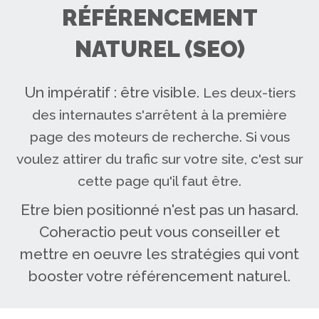
RÉFÉRENCEMENT
NATUREL (SEO)
Un impératif : être visible.
Les deux-tiers
des internautes s'arrêtent à la première
page des moteurs de recherche. Si vous
voulez attirer du trafic sur votre site, c'est sur
cette page qu'il faut être.
Etre bien positionné n'est pas un hasard.
Coheractio peut vous conseiller et
mettre en oeuvre les stratégies qui vont
booster votre référencement naturel.