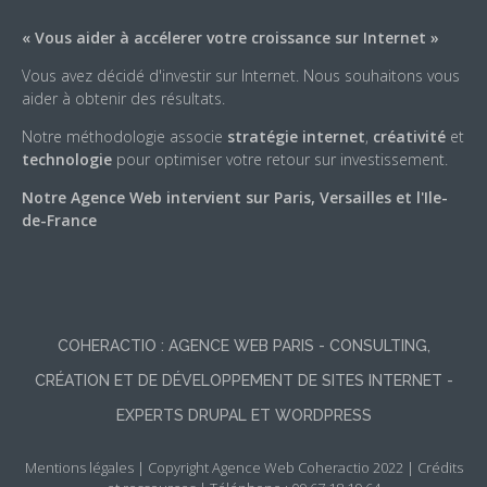
« Vous aider à accélerer votre croissance sur Internet »
Vous avez décidé d'investir sur Internet. Nous souhaitons vous
aider à obtenir des résultats.
Notre méthodologie associe
stratégie internet
,
créativité
et
technologie
pour optimiser votre retour sur investissement.
Notre Agence Web intervient sur Paris, Versailles et l'Ile-
de-France
COHERACTIO : AGENCE WEB PARIS - CONSULTING,
CRÉATION ET DE DÉVELOPPEMENT DE SITES INTERNET -
EXPERTS DRUPAL ET WORDPRESS
Mentions légales
|
Copyright Agence Web Coheractio 2022
|
Crédits