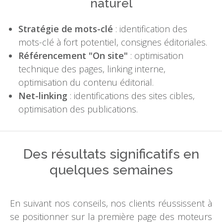
naturel
Stratégie de mots-clé
: identification des
mots-clé à fort potentiel, consignes éditoriales.
Référencement "On site"
: optimisation
technique des pages, linking interne,
optimisation du contenu éditorial.
Net-linking
: identifications des sites cibles,
optimisation des publications.
Des résultats significatifs en
quelques semaines
En suivant nos conseils, nos clients réussissent à
se positionner sur la première page des moteurs