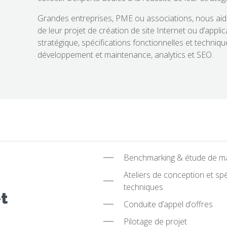
Grandes entreprises, PME ou associations, nous aido
de leur projet de création de site Internet ou d’appl
stratégique, spécifications fonctionnelles et techniq
développement et maintenance, analytics et SEO.
Benchmarking & étude de m
Ateliers de conception et spé
techniques
t
Conduite d’appel d’offres
Pilotage de projet