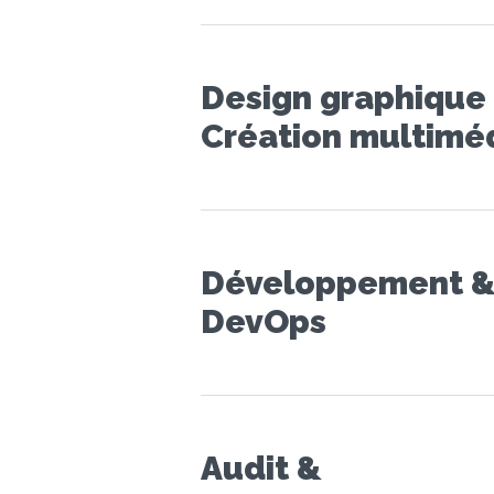
Design graphique
Création multimé
Développement 
DevOps
Audit &