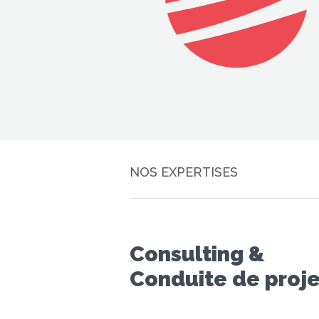
NOS EXPERTISES
Consulting &
Conduite de proje