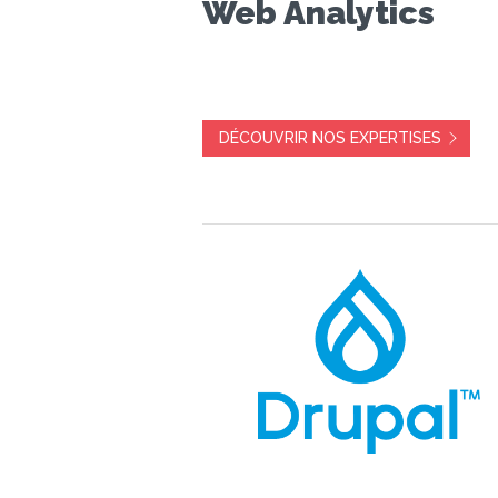
Web Analytics
DÉCOUVRIR NOS EXPERTISES