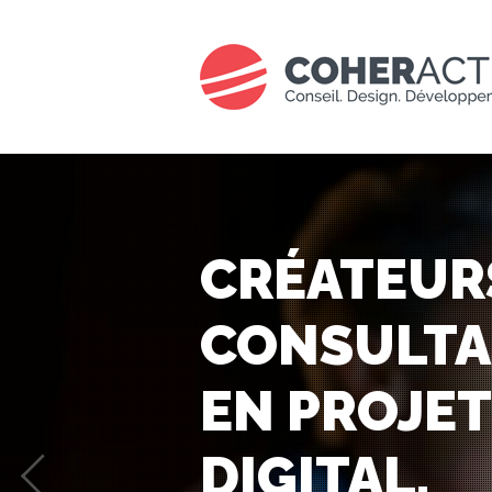
CRÉATEUR
CONSULT
EN PROJET
DIGITAL.