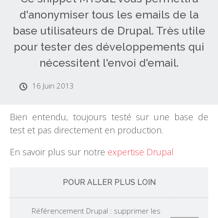
d'anonymiser tous les emails de la
base utilisateurs de Drupal. Très utile
pour tester des développements qui
nécessitent l'envoi d'email.
16 Juin 2013
Bien entendu, toujours testé sur une base de
test et pas directement en production.
En savoir plus sur notre
expertise Drupal
POUR ALLER PLUS LOIN
Référencement Drupal : supprimer les