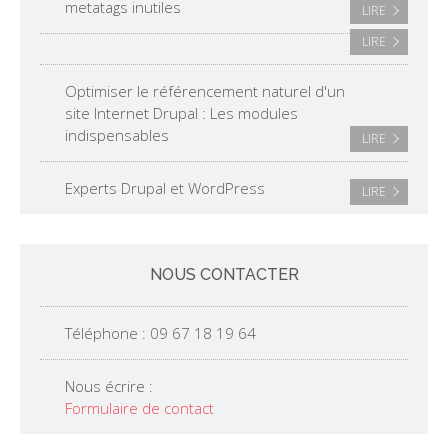
metatags inutiles
LIRE
LIRE
Optimiser le référencement naturel d'un
site Internet Drupal : Les modules
indispensables
LIRE
Experts Drupal et WordPress
LIRE
NOUS CONTACTER
Téléphone : 09 67 18 19 64
Nous écrire :
Formulaire de contact