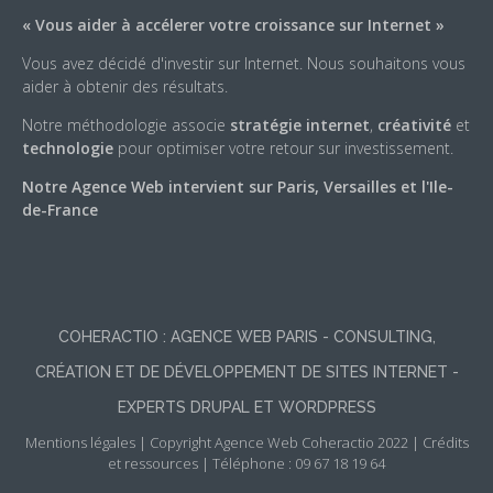
« Vous aider à accélerer votre croissance sur Internet »
Vous avez décidé d'investir sur Internet. Nous souhaitons vous
aider à obtenir des résultats.
Notre méthodologie associe
stratégie internet
,
créativité
et
technologie
pour optimiser votre retour sur investissement.
Notre Agence Web intervient sur Paris, Versailles et l'Ile-
de-France
COHERACTIO : AGENCE WEB PARIS - CONSULTING,
CRÉATION ET DE DÉVELOPPEMENT DE SITES INTERNET -
EXPERTS DRUPAL ET WORDPRESS
Mentions légales
|
Copyright Agence Web Coheractio 2022
|
Crédits
et ressources
| Téléphone : 09 67 18 19 64